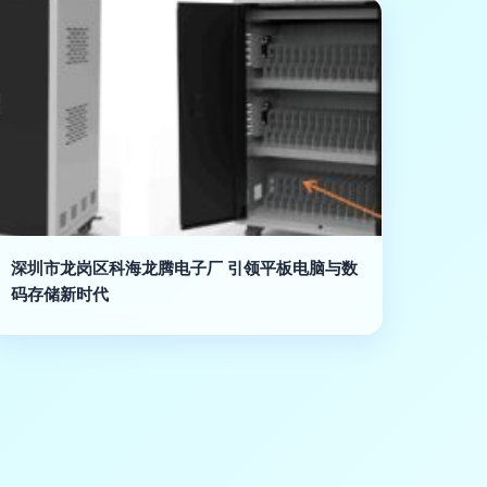
深圳市龙岗区科海龙腾电子厂 引领平板电脑与数
码存储新时代