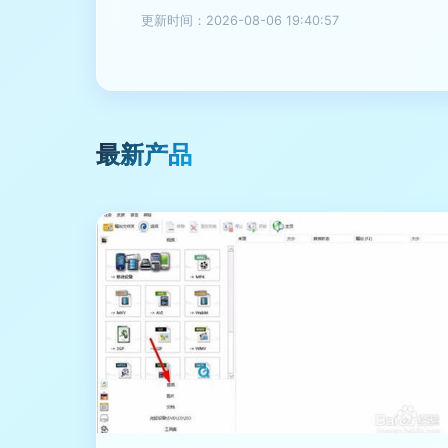
更新时间：2026-08-06 19:40:57
最新产品