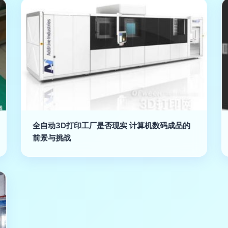
全自动3D打印工厂是否现实 计算机数码成品的
前景与挑战