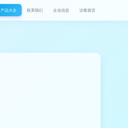
产品大全
联系我们
企业信息
访客留言