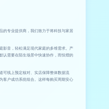
品的专业提供商，我们致力于将科技与家居
庭影音，轻松满足现代家庭的多维需求。产
默认需要在陌生场景中快速协作，而恒熠的
道可线上预定核对、实店保障整体数据流
为客户成功系统组合。这样每购买周期安心