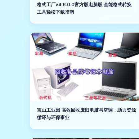
格式工厂v4.6.0.0官方版电脑版 全能格式转换
工具轻松下载指南
宝山工业园 高效回收废旧电脑与空调，助力资源
循环与环保事业