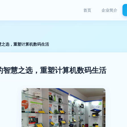
首页
企业简介
慧之选，重塑计算机数码生活
的智慧之选，重塑计算机数码生活